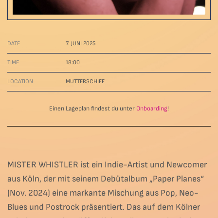
DATE
7. JUNI 2025
TIME
18:00
LOCATION
MUTTERSCHIFF
Einen Lageplan findest du unter
Onboarding
!
MISTER WHISTLER ist ein Indie-Artist und Newcomer
aus Köln, der mit seinem Debütalbum „Paper Planes“
(Nov. 2024) eine markante Mischung aus Pop, Neo-
Blues und Postrock präsentiert. Das auf dem Kölner