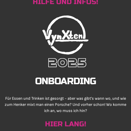
HILFE UND INFOS!
ONBOARDING
Für Essen und Trinken ist gesorgt - aber was gibt's wann wo, und wie
zum Henker mixt man einen Porsche? Und vorher schon! Wo komme
ich an, wo muss ich hin?
HIER LANG!