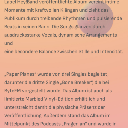
Label Hey!Band veröffentlichte Album vereint intime
Momente mit kraftvollen Klängen und zieht das
Publikum durch treibende Rhythmen und pulsierende
Beats in seinen Bann. Die Songs glänzen durch
ausdrucksstarke Vocals, dynamische Arrangements
und
eine besondere Balance zwischen Stille und Intensität.
„Paper Planes“ wurde von drei Singles begleitet,
darunter die dritte Single „Bone Breaker“, die bei
ByteFM vorgestellt wurde. Das Album ist auch als
limitierte Marbled Vinyl-Edition erhältlich und
unterstreicht damit die physische Präsenz der
Veröffentlichung. Außerdem stand das Album im
Mittelpunkt des Podcasts „Fragen an“ und wurde in