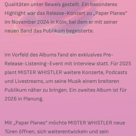
Qualitäten unter Beweis gestellt. Ein besonderes
Highlight war das Release-Konzert zu „Paper Planes“
im November 2024 in Köln, bei dem er mit seiner
neuen Band das Publikum begeisterte.
Im Vorfeld des Albums fand ein exklusives Pre-
Release-Listening-Event mit Interview statt. Für 2025
plant MISTER WHISTLER weitere Konzerte, Podcasts
und Livestreams, um seine Musik einem breiteren
Publikum näher zu bringen. Ein zweites Album ist für
2026 in Planung.
Mit „Paper Planes“ möchte MISTER WHISTLER neue
Türen öffnen, sich weiterentwickeln und sein