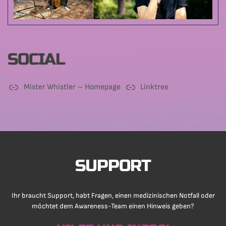
SOCIAL
Mister Whistler – Homepage
Linktree
SUPPORT
Ihr braucht Support, habt Fragen, einen medizinischen Notfall oder
möchtet dem Awareness-Team einen Hinweis geben?