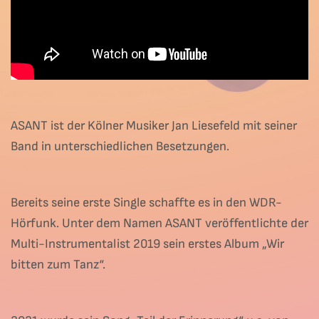
ASANT ist der Kölner Musiker Jan Liesefeld mit seiner
Band in unterschiedlichen Besetzungen.
Bereits seine erste Single schaffte es in den WDR-
Hörfunk. Unter dem Namen ASANT veröffentlichte der
Multi-Instrumentalist 2019 sein erstes Album „Wir
bitten zum Tanz“.