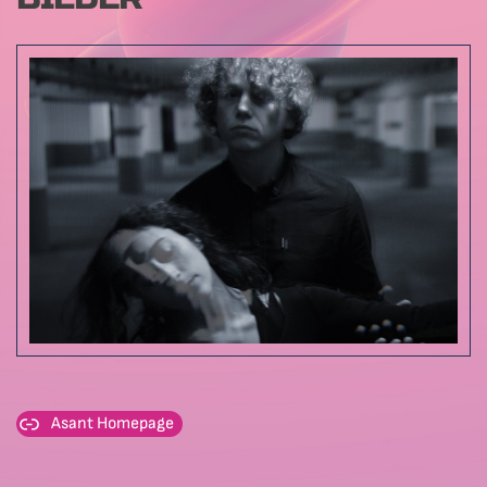
Asant Homepage