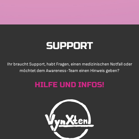
SUPPORT
Ihr braucht Support, habt Fragen, einen medizinischen Notfall oder
möchtet dem Awareness-Team einen Hinweis geben?
HILFE UND INFOS!